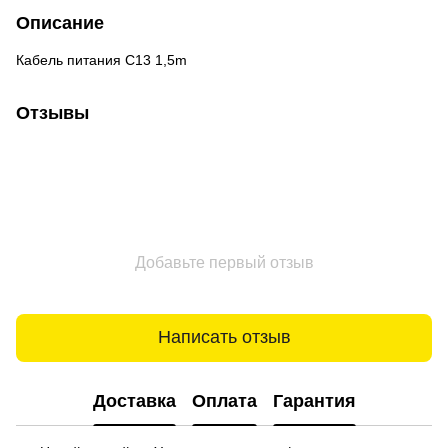
Описание
Кабель питания С13 1,5m
Отзывы
Добавьте первый отзыв
Написать отзыв
Доставка
Оплата
Гарантия