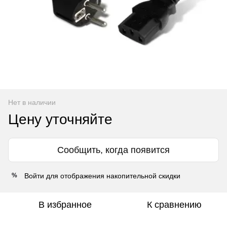
Нет в наличии
Цену уточняйте
Сообщить, когда появится
Войти
для отображения накопительной скидки
%
В избранное
К сравнению