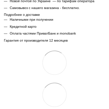
Новой почтой по Украине — по тарифам оператора
Самовывоз с нашего магазина - бесплатно.
Подробнее о доставке
Наличными при получении
Кредитной карто
Оплата частями ПриватБанк и monobank
Гарантия от производителя 12 месяцев