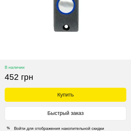
В наличии
452 грн
Купить
Быстрый заказ
Войти
для отображения накопительной скидки
%