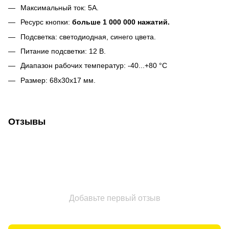
Максимальный ток: 5А.
Ресурс кнопки:
больше 1 000 000 нажатий.
Подсветка: светодиодная, синего цвета.
Питание подсветки: 12 В.
Диапазон рабочих температур: -40...+80 °С
Размер: 68х30х17 мм.
Отзывы
Добавьте первый отзыв