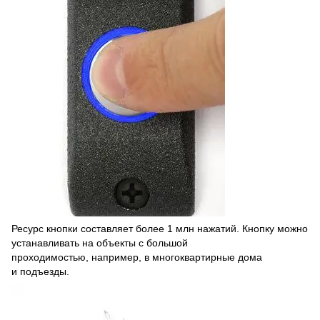
Ресурс кнопки составляет более 1 млн нажатий. Кнопку можно
устанавливать на объекты с большой
проходимостью, например, в многоквартирные дома
и подъезды.