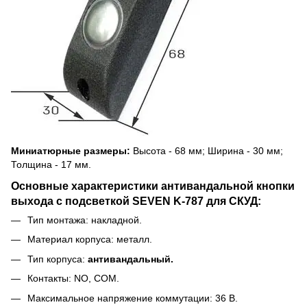
Миниатюрные размеры:
Высота - 68 мм; Ширина - 30 мм;
Толщина - 17 мм.
Основные характеристики антивандальной кнопки
выхода с подсветкой SEVEN K-787 для СКУД:
Тип монтажа: накладной.
Материал корпуса: металл.
Тип корпуса:
антивандальный.
Контакты: NO, COM.
Максимальное напряжение коммутации: 36 В.