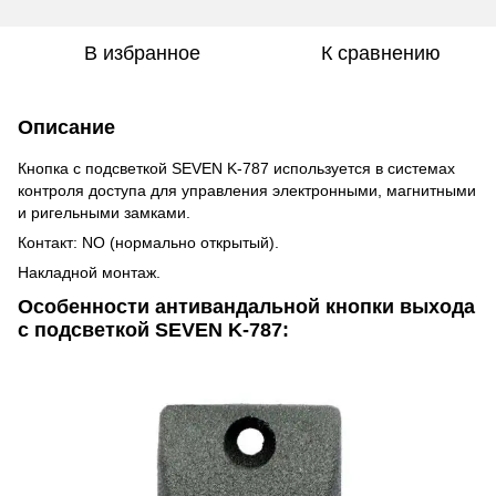
В избранное
К сравнению
Описание
Кнопка с подсветкой SEVEN K-787 используется в системах
контроля доступа для управления электронными, магнитными
и ригельными замками.
Контакт: NO (нормально открытый).
Накладной монтаж.
Особенности антивандальной кнопки выхода
с подсветкой SEVEN K-787: