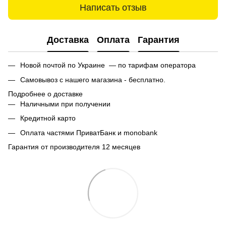
Написать отзыв
Доставка
Оплата
Гарантия
Новой почтой по Украине — по тарифам оператора
Самовывоз с нашего магазина - бесплатно.
Подробнее о доставке
Наличными при получении
Кредитной карто
Оплата частями ПриватБанк и monobank
Гарантия от производителя 12 месяцев