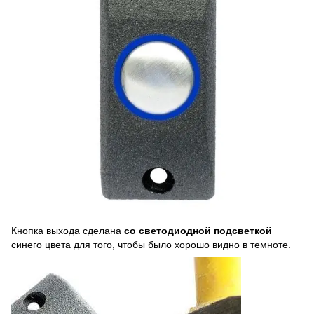
Кнопка выхода сделана
со светодиодной подсветкой
синего цвета для того, чтобы было хорошо видно в темноте.