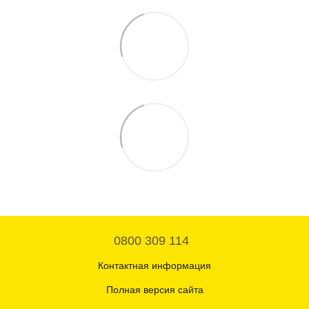
0800 309 114
Контактная информация
Полная версия сайта