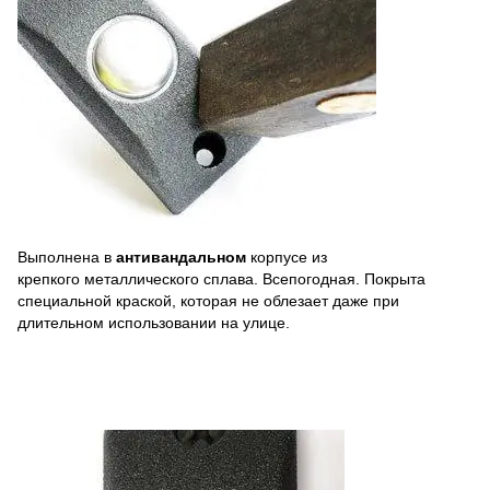
Выполнена в
антивандальном
корпусе из
крепкого металлического сплава. Всепогодная. Покрыта
специальной краской, которая не облезает даже при
длительном использовании на улице.