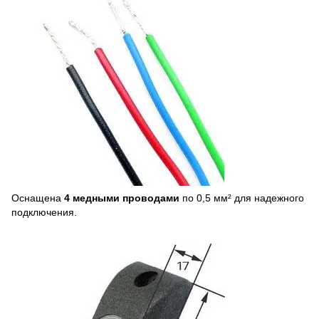
Оснащена
4 медными проводами
по 0,5 мм² для надежного
подключения.