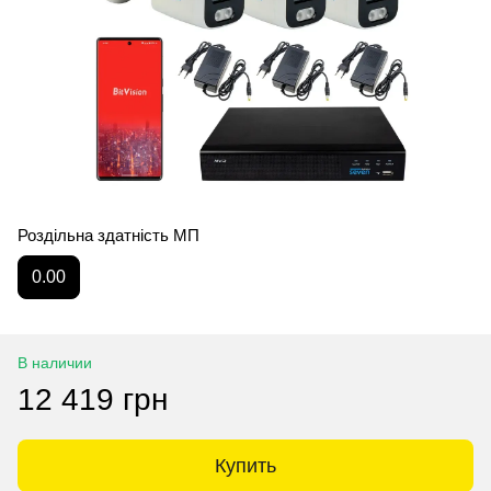
Роздільна здатність МП
0.00
В наличии
12 419 грн
Купить