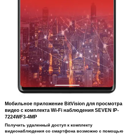
Мобильное приложение BitVision для просмотра
видео с комплекта Wi-Fi наблюдения SEVEN IP-
7224WF3-4MP
Получить удаленный доступ к комплекту
видеонаблюдения со смартфона возможно с помощью