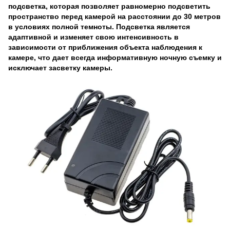
подсветка, которая позволяет равномерно подсветить
пространство перед камерой на расстоянии до 30 метров
в условиях полной темноты. Подсветка является
адаптивной и изменяет свою интенсивность в
зависимости от приближения объекта наблюдения к
камере, что дает всегда информативную ночную съемку и
исключает засветку камеры.