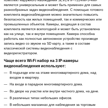
является универсальным и может быть применен для самых
разнообразных задач видеонаблюдения. С помощью готового
комплекта видеонаблюдения можно значительно повысить
безопасность как жилых помещений, так и коммерческих или
промышленных объектов. Камеры, входящая в состав
комплекта является всепогодной и может быть установлена
как на улице, так и внутри помещения. Камера способна
работать как полностью автономное устройство производя
запись видео со звуком на SD карту, а также в составе
классической системы видеонаблюдения с
видеорегистратором.
Чаще всего Wi-Fi набор на 3 IP-камеры
видеонаблюдения используют:
В подъезде или на этаже многоквартирного дома, над
входом в квартиру.
На входе в парадное многоквартирного дома.
Во дворе на участке или внутри частного дома, на даче.
В различных типах небольших офисов.
В небольших магазинах для наблюдения за торговым