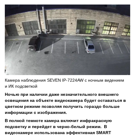
Камера наблюдения SEVEN IP-7224AW c ночным видением
и ИК подсветкой
Ночью при наличии даже незначительного внешнего
освещения на объекте видеокамера будет оставаться в
цветном режиме позволяя получить гораздо больше
информации с изображения.
В полной темноте камера включит инфракрасную
подсветку и перейдет в черно-белый режим. В
видеокамере использована эффективная SMART