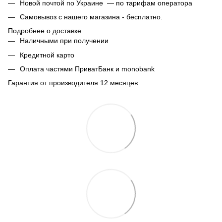
Новой почтой по Украине — по тарифам оператора
Самовывоз с нашего магазина - бесплатно.
Подробнее о доставке
Наличными при получении
Кредитной карто
Оплата частями ПриватБанк и monobank
Гарантия от производителя 12 месяцев