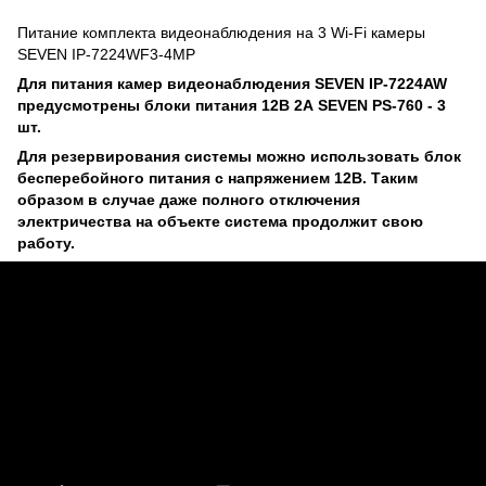
Питание комплекта видеонаблюдения на 3 Wi-Fi камеры
SEVEN IP-7224WF3-4MP
Для питания камер видеонаблюдения SEVEN IP-7224AW
предусмотрены блоки питания 12В 2А SEVEN PS-760 - 3
шт.
Для резервирования системы можно использовать блок
бесперебойного питания с напряжением 12В. Таким
образом в случае даже полного отключения
электричества на объекте система продолжит свою
работу.