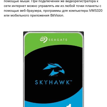
помощью мыши. При подключении же видеорегистратора к
сети интернет можно управлять им из любой точки планеты с
помощью веб-браузера, программы для компьютера iVMS320
или мобильного приложения BitVision.