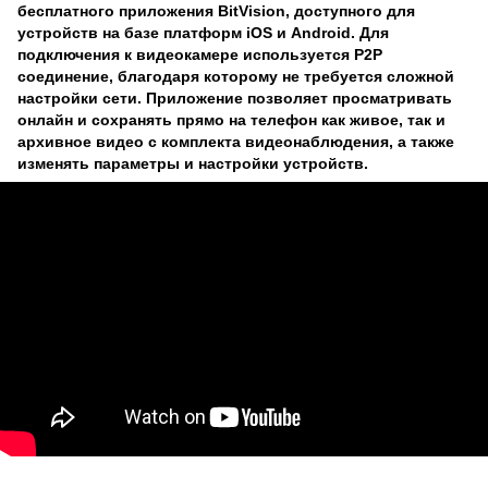
бесплатного приложения BitVision, доступного для
устройств на базе платформ iOS и Android. Для
подключения к видеокамере используется P2P
соединение, благодаря которому не требуется сложной
настройки сети. Приложение позволяет просматривать
онлайн и сохранять прямо на телефон как живое, так и
архивное видео с комплекта видеонаблюдения, а также
изменять параметры и настройки устройств.