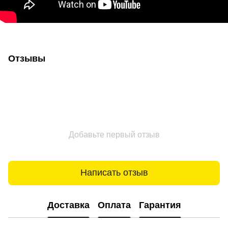
Отзывы
Добавьте первый отзыв
Написать отзыв
Доставка
Оплата
Гарантия