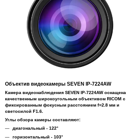
Объектив видеокамеры SEVEN IP-7224AW
Камера видеонаблюдения SEVEN IP-7224AW оснащена
качественным широкоугольным объективом RICOM с
фиксированным фокусным расстоянием f=2.8 мм и
светосилой F1.6.
Углы обзора камеры составляют:
диагональный - 122°
горизонтальный - 103°