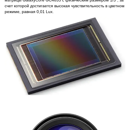
счет которой достигается высокая чувствительность в цветном
режиме, равная 0,01 Lux.