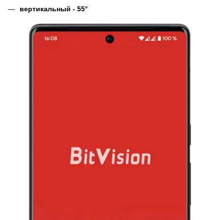
вертикальный - 55°