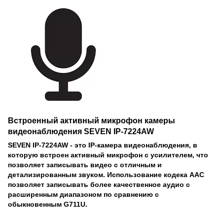
Встроенный активный микрофон камеры
видеонаблюдения SEVEN IP-7224AW
SEVEN IP-7224AW - это IP-камера видеонаблюдения, в
которую встроен активный микрофон с усилителем, что
позволяет записывать видео с отличным и
детализированным звуком. Использование кодека AAC
позволяет записывать более качественное аудио с
расширенным диапазоном по сравнению с
обыкновенным G711U.