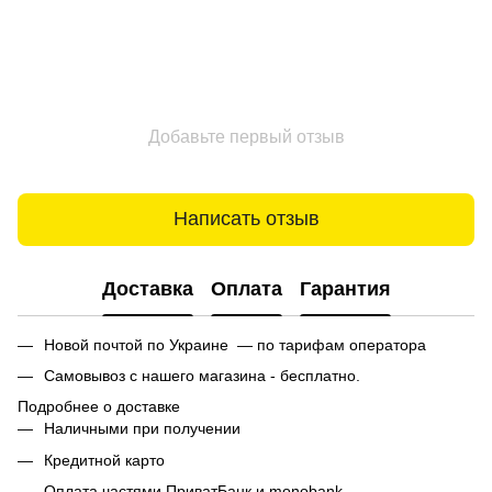
Добавьте первый отзыв
Написать отзыв
Доставка
Оплата
Гарантия
Новой почтой по Украине — по тарифам оператора
Самовывоз с нашего магазина - бесплатно.
Подробнее о доставке
Наличными при получении
Кредитной карто
Оплата частями ПриватБанк и monobank