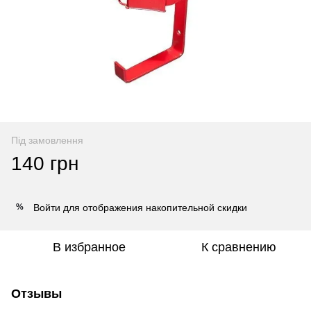
Під замовлення
140 грн
Войти
для отображения накопительной скидки
%
В избранное
К сравнению
Отзывы