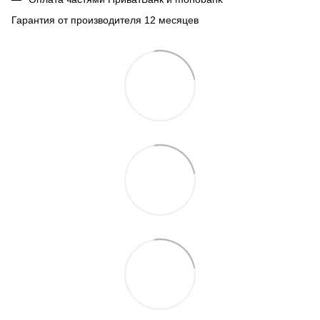
Гарантия от производителя 12 месяцев