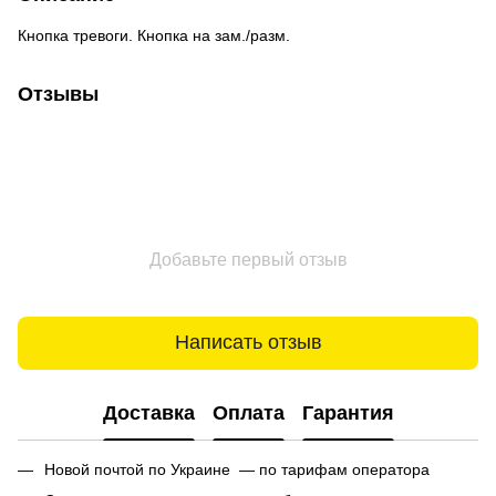
Кнопка тревоги. Кнопка на зам./разм.
Отзывы
Добавьте первый отзыв
Написать отзыв
Доставка
Оплата
Гарантия
Новой почтой по Украине — по тарифам оператора