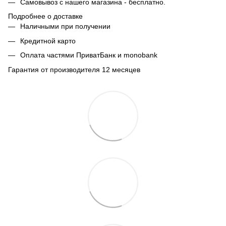
Самовывоз с нашего магазина - бесплатно.
Подробнее о доставке
Наличными при получении
Кредитной карто
Оплата частями ПриватБанк и monobank
Гарантия от производителя 12 месяцев