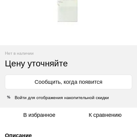
Нет в наличии
Цену уточняйте
Сообщить, когда появится
Войти
для отображения накопительной скидки
%
В избранное
К сравнению
Описание