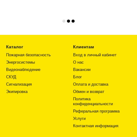
Каталог
Клиентам
Пожарная безопасность
Вход в личный кабинет
Энергосистемы
О нас
Видеонаблюдение
Вакансии
СКУД
Блог
Сигнализация
Оплата и доставка
Экипировка
Обмен и возврат
Политика
конфиденциальности
Реферальная программа
Услуги
Контактная информация