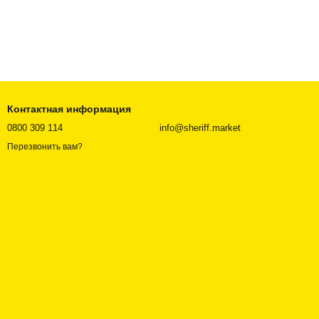
Контактная информация
0800 309 114
info@sheriff.market
Перезвонить вам?