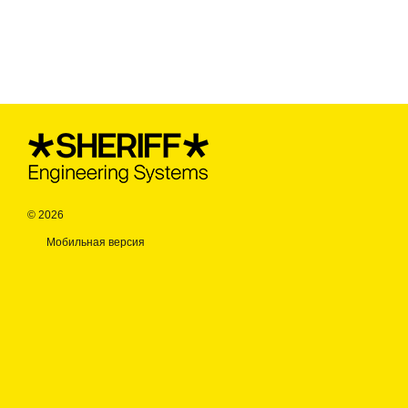
© 2026
Мобильная версия