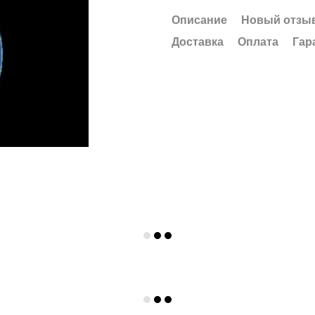
Описание
Новый отзыв
Доставка
Оплата
Гар