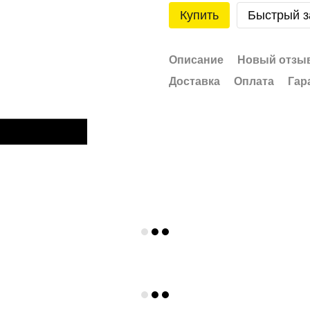
Купить
Быстрый з
Описание
Новый отзыв
Доставка
Оплата
Гар