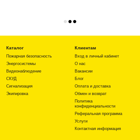
Каталог
Клиентам
Пожарная безопасность
Вход в личный кабинет
Энергосистемы
О нас
Видеонаблюдение
Вакансии
СКУД
Блог
Сигнализация
Оплата и доставка
Экипировка
Обмен и возврат
Политика
конфиденциальности
Реферальная программа
Услуги
Контактная информация