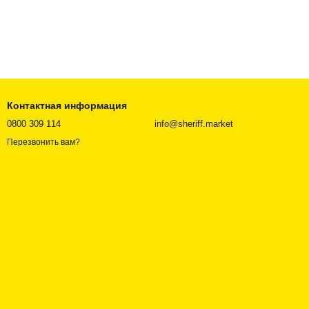
Контактная информация
0800 309 114
info@sheriff.market
Перезвонить вам?