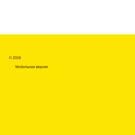
© 2026
Мобильная версия