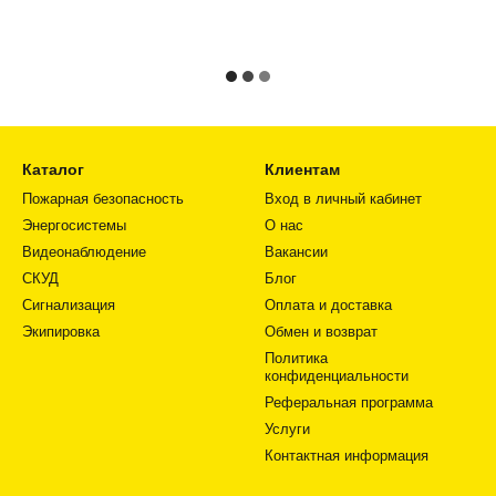
Каталог
Клиентам
Пожарная безопасность
Вход в личный кабинет
Энергосистемы
О нас
Видеонаблюдение
Вакансии
СКУД
Блог
Сигнализация
Оплата и доставка
Экипировка
Обмен и возврат
Политика
конфиденциальности
Реферальная программа
Услуги
Контактная информация