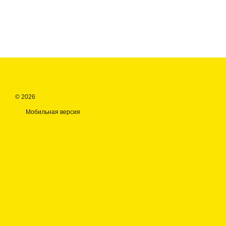
© 2026
Мобильная версия