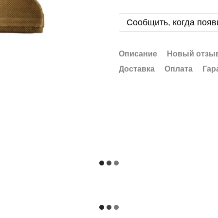
Сообщить, когда появ
Описание
Новый отзыв
Доставка
Оплата
Гар