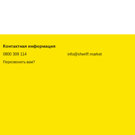
Контактная информация
0800 309 114
info@sheriff.market
Перезвонить вам?