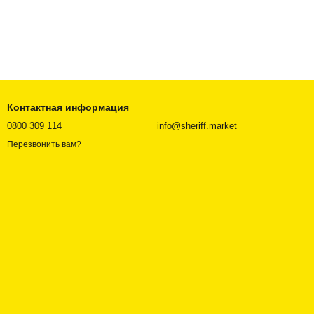
Контактная информация
0800 309 114
info@sheriff.market
Перезвонить вам?