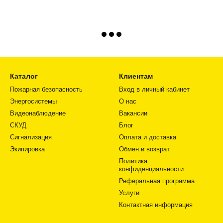
Каталог
Клиентам
Пожарная безопасность
Вход в личный кабинет
Энергосистемы
О нас
Видеонаблюдение
Вакансии
СКУД
Блог
Сигнализация
Оплата и доставка
Экипировка
Обмен и возврат
Политика
конфиденциальности
Реферальная программа
Услуги
Контактная информация