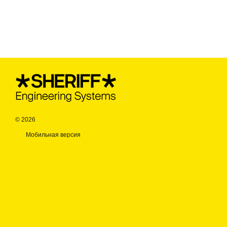
© 2026
Мобильная версия