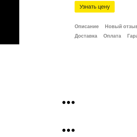
Узнать цену
Описание
Новый отзыв
Доставка
Оплата
Гар