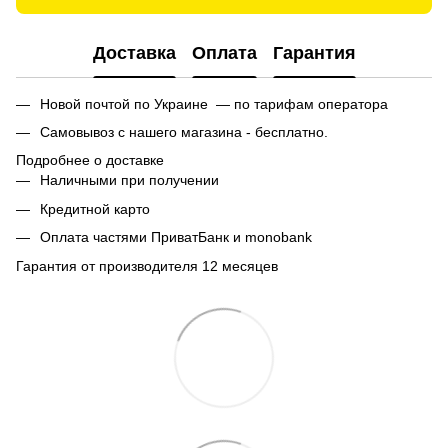
Доставка
Оплата
Гарантия
Новой почтой по Украине — по тарифам оператора
Самовывоз с нашего магазина - бесплатно.
Подробнее о доставке
Наличными при получении
Кредитной карто
Оплата частями ПриватБанк и monobank
Гарантия от производителя 12 месяцев