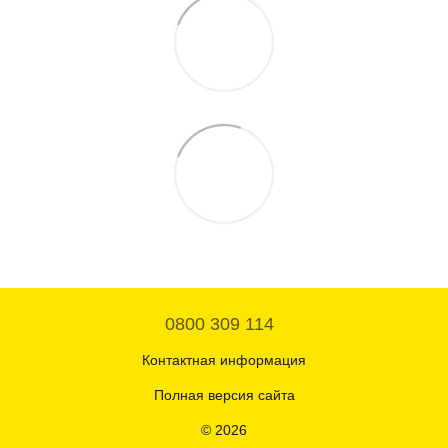
0800 309 114
Контактная информация
Полная версия сайта
© 2026