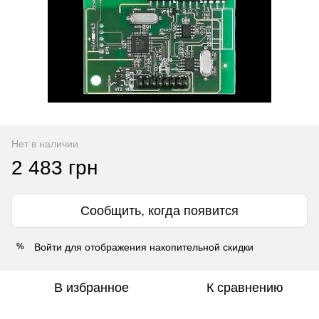
Нет в наличии
2 483 грн
Сообщить, когда появится
Войти
для отображения накопительной скидки
%
В избранное
К сравнению