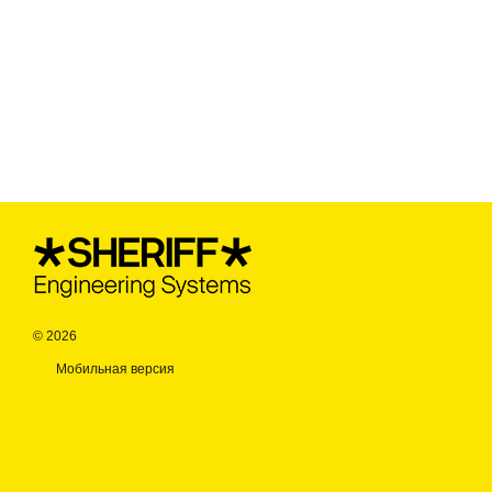
© 2026
Мобильная версия