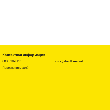
Контактная информация
0800 309 114
info@sheriff.market
Перезвонить вам?