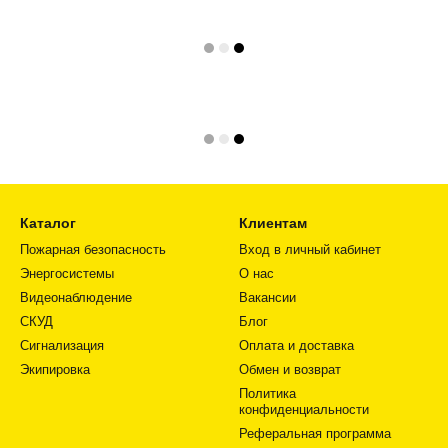
Каталог
Клиентам
Пожарная безопасность
Вход в личный кабинет
Энергосистемы
О нас
Видеонаблюдение
Вакансии
СКУД
Блог
Сигнализация
Оплата и доставка
Экипировка
Обмен и возврат
Политика
конфиденциальности
Реферальная программа