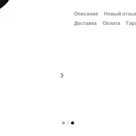
Описание
Новый отзыв
Доставка
Оплата
Гар