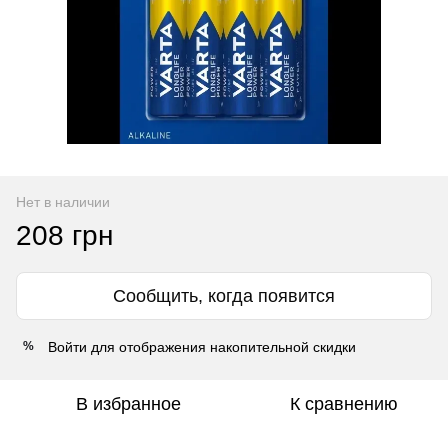
Нет в наличии
208 грн
Сообщить, когда появится
Войти
для отображения накопительной скидки
%
В избранное
К сравнению