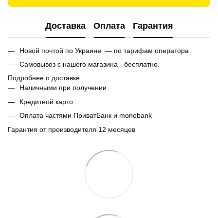
Доставка
Оплата
Гарантия
Новой почтой по Украине — по тарифам оператора
Самовывоз с нашего магазина - бесплатно.
Подробнее о доставке
Наличными при получении
Кредитной карто
Оплата частями ПриватБанк и monobank
Гарантия от производителя 12 месяцев