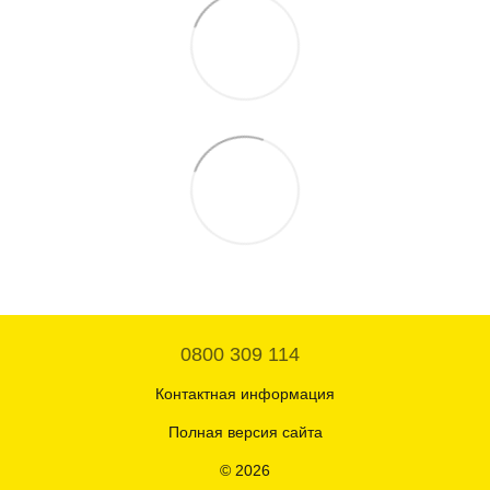
0800 309 114
Контактная информация
Полная версия сайта
© 2026