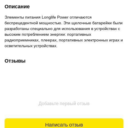
Описание
Элементы питания Longlife Power отличаются
беспрецедентной мощностью. Эти щелочные батарейки были
разработаны специально для использования в устройствах с
высоким потреблением энергии: портативных
радиоприемниках, плеерах, портативных электронных играх и
осветительных устройствах.
Отзывы
Добавьте первый отзыв
Написать отзыв