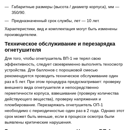
Габаритные размеры (высота / диаметр корпуса), мм —
350/90.
Предназначенный срок службы, лет — 10 лет.
Характеристики, вид и комплектация могут быть изменены
производителем.
Техническое обслуживание и перезарядка
огнетушителя
Для того, чтобы огнетушитель ВП-1 не терял свою
эффективность, следует своевременно выполнять техосмотр
устройства. Для баллонов с порошковой смесью
рекомендуется проводить техническое обслуживание один
раз в 5 лет. При этом процедура предусматривает: проверку
внешнего вида огнетушителя и непосредственно
герметичности корпуса, взвешивание (проверку количества
действующего вещества), проверку напряжения и
пломбирование. Перезаряжать огнетушитель ОП-1
необходимо с периодичностью один раз в 2 года. Однако этот
срок может быть меньше, если в процессе осмотра были
выявлены критические нарушения.