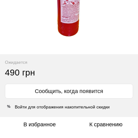
Ожидается
490 грн
Сообщить, когда появится
Войти
для отображения накопительной скидки
%
В избранное
К сравнению