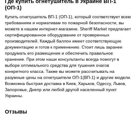
Где купить огнетушитель в Украине ВП-1
(ОП-1)
Купить огнетушитель ВП-1 (ОП-1), который соответствует всем
требованиям и нормативам по пожарной безопасности, вы
можете в нашем интернет-магазине. Sheriff Market предлагает
сертифицированное оборудование от проверенных
производителей. Каждый баллон имеет соответствующую
документацию и готов к применению. Стоит лишь заранее
продумать его размещение и обеспечить правильное
хранение. При этом наши консультанты всегда помогут в
выборе оптимального средства для тушения очагов
конкретного класса. Также вы можете рассчитывать на
разумные цены на огнетушители ОП-1(ВП-1) и другие модели.
Возможна быстрая доставка в Киев, Харьков, Одессу, Львов,
Запорожье, Днепр или любой другой населенный пункт
Украины.
Отзывы