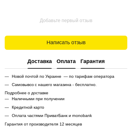
Добавьте первый отзыв
Написать отзыв
Доставка
Оплата
Гарантия
Новой почтой по Украине — по тарифам оператора
Самовывоз с нашего магазина - бесплатно.
Подробнее о доставке
Наличными при получении
Кредитной карто
Оплата частями ПриватБанк и monobank
Гарантия от производителя 12 месяцев