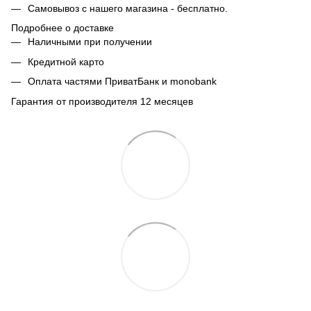
Самовывоз с нашего магазина - бесплатно.
Подробнее о доставке
Наличными при получении
Кредитной карто
Оплата частями ПриватБанк и monobank
Гарантия от производителя 12 месяцев