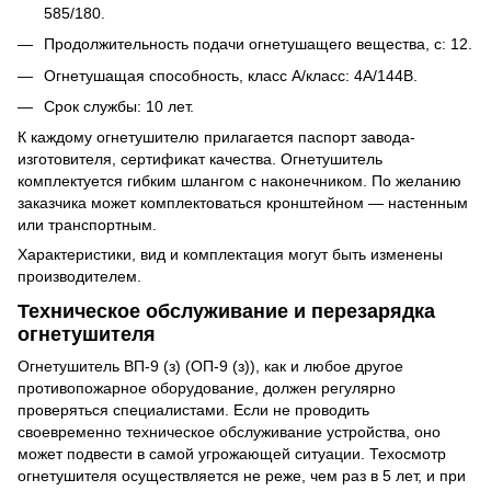
585/180.
Продолжительность подачи огнетушащего вещества, с: 12.
Огнетушащая способность, класс А/класс: 4А/144В.
Срок службы: 10 лет.
К каждому огнетушителю прилагается паспорт завода-
изготовителя, сертификат качества. Огнетушитель
комплектуется гибким шлангом с наконечником. По желанию
заказчика может комплектоваться кронштейном — настенным
или транспортным.
Характеристики, вид и комплектация могут быть изменены
производителем.
Техническое обслуживание и перезарядка
огнетушителя
Огнетушитель ВП-9 (з) (ОП-9 (з)), как и любое другое
противопожарное оборудование, должен регулярно
проверяться специалистами. Если не проводить
своевременно техническое обслуживание устройства, оно
может подвести в самой угрожающей ситуации. Техосмотр
огнетушителя осуществляется не реже, чем раз в 5 лет, и при