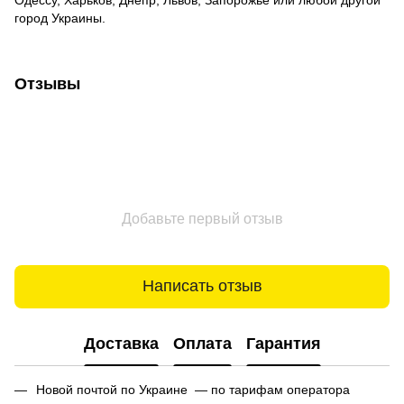
город Украины.
Отзывы
Добавьте первый отзыв
Написать отзыв
Доставка
Оплата
Гарантия
Новой почтой по Украине — по тарифам оператора