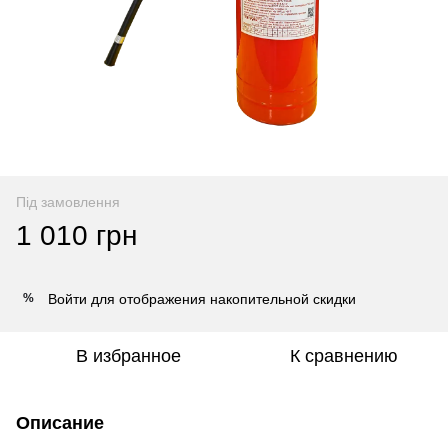
Під замовлення
1 010 грн
Войти
для отображения накопительной скидки
%
В избранное
К сравнению
Описание