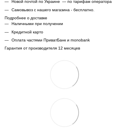
Новой почтой по Украине — по тарифам оператора
Самовывоз с нашего магазина - бесплатно.
Подробнее о доставке
Наличными при получении
Кредитной карто
Оплата частями ПриватБанк и monobank
Гарантия от производителя 12 месяцев