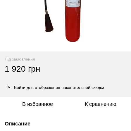
Під замовлення
1 920 грн
Войти
для отображения накопительной скидки
%
В избранное
К сравнению
Описание