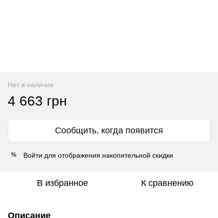
Нет в наличии
4 663 грн
Сообщить, когда появится
Войти
для отображения накопительной скидки
%
В избранное
К сравнению
Описание