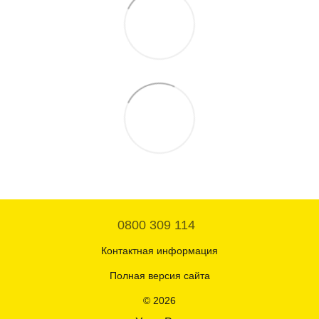
0800 309 114
Контактная информация
Полная версия сайта
© 2026