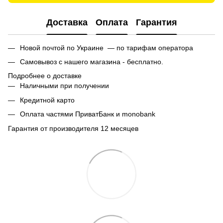
Доставка
Оплата
Гарантия
Новой почтой по Украине — по тарифам оператора
Самовывоз с нашего магазина - бесплатно.
Подробнее о доставке
Наличными при получении
Кредитной карто
Оплата частями ПриватБанк и monobank
Гарантия от производителя 12 месяцев