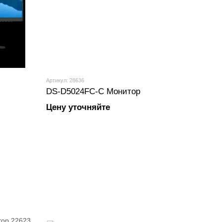
Артикул: 28636
DS-D5024FC-C Монитор
Цену уточняйте