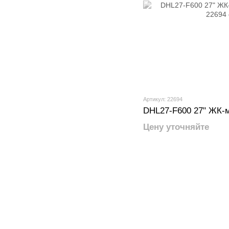
Артикул: 22694
DHL27-F600 27" ЖК-
Цену уточняйте