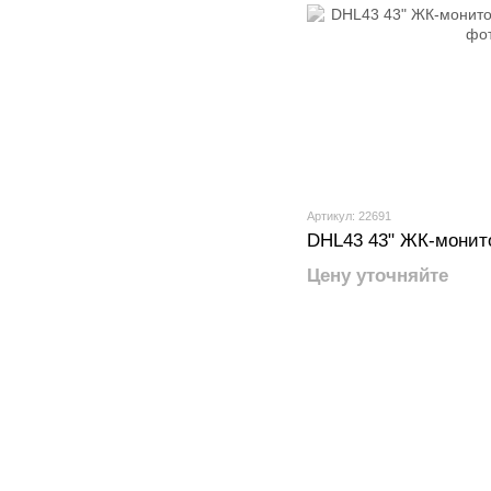
Артикул: 22691
DHL43 43" ЖК-монито
Цену уточняйте