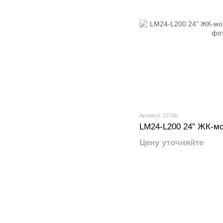
Артикул: 22700
LM24-L200 24" ЖК-м
Цену уточняйте