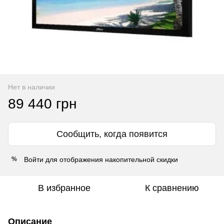
Нет в наличии
89 440 грн
Сообщить, когда появится
Войти
для отображения накопительной скидки
%
В избранное
К сравнению
Описание