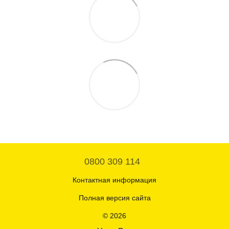
0800 309 114
Контактная информация
Полная версия сайта
© 2026