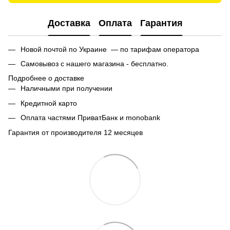
Доставка
Оплата
Гарантия
Новой почтой по Украине — по тарифам оператора
Самовывоз с нашего магазина - бесплатно.
Подробнее о доставке
Наличными при получении
Кредитной карто
Оплата частями ПриватБанк и monobank
Гарантия от производителя 12 месяцев