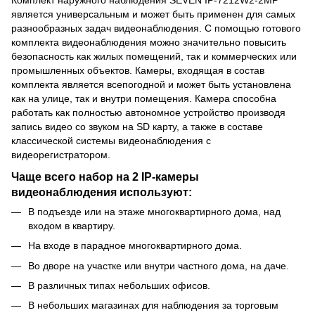
является универсальным и может быть применен для самых
разнообразных задач видеонаблюдения. С помощью готового
комплекта видеонаблюдения можно значительно повысить
безопасность как жилых помещений, так и коммерческих или
промышленных объектов. Камеры, входящая в состав
комплекта является всепогодной и может быть установлена
как на улице, так и внутри помещения. Камера способна
работать как полностью автономное устройство производя
запись видео со звуком на SD карту, а также в составе
классической системы видеонаблюдения с
видеорегистратором.
Чаще всего набор на 2 IP-камеры
видеонаблюдения используют:
В подъезде или на этаже многоквартирного дома, над
входом в квартиру.
На входе в парадное многоквартирного дома.
Во дворе на участке или внутри частного дома, на даче.
В различных типах небольших офисов.
В небольших магазинах для наблюдения за торговым