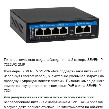
Питание комплекта видеонаблюдения на 2 камеры SEVEN IP-
7212W2-2MP
IP-камеры SEVEN IP-7212PA white поддерживают питание PoE
используя Ethernet кабель, значительно уменьшая затраты на
проводку и упрощая монтаж системы. Питание камер данного
комплекта осуществляется с помощью PoE свитча SEVEN P-
7324.
Для резервирования системы можно использовать блок
бесперебойного питания с напряжением 12В. Таким образом
в случае даже полного отключения электричества на объекте