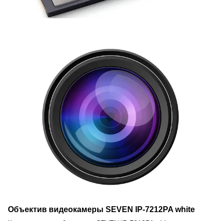
Объектив видеокамеры SEVEN IP-7212PA white