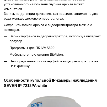
установленного накопителя глубина архива может
изменяться.
Запись по детекции движения, как правило, занимает в два
раза меньше дискового пространства.
Сохранить записи архива с видеорегистратора можно с
помощью:
Веб-интерфейса видеорегистратора, используя интернет
браузер.
Программы для ПК iVMS320.
Мобильного приложения BitVision.
Непосредственно из интерфейса видеорегистратора на
USB флешку.
Особенности купольной IP-камеры наблюдения
SEVEN IP-7212PA white