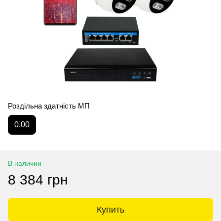
Роздільна здатність МП
0.00
В наличии
8 384 грн
Купить