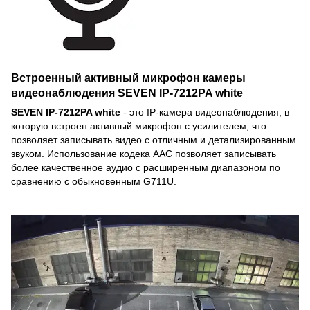
Встроенный активный микрофон камеры
видеонаблюдения SEVEN IP-7212PA white
SEVEN IP-7212PA white
- это IP-камера видеонаблюдения, в
которую встроен активный микрофон с усилителем, что
позволяет записывать видео с отличным и детализированным
звуком. Использование кодека AAC позволяет записывать
более качественное аудио с расширенным диапазоном по
сравнению с обыкновенным G711U.