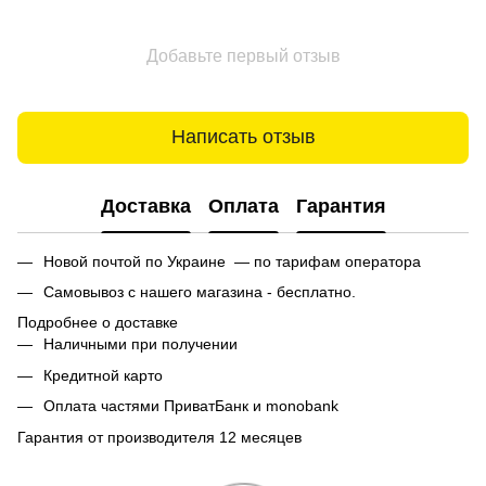
Добавьте первый отзыв
Написать отзыв
Доставка
Оплата
Гарантия
Новой почтой по Украине — по тарифам оператора
Самовывоз с нашего магазина - бесплатно.
Подробнее о доставке
Наличными при получении
Кредитной карто
Оплата частями ПриватБанк и monobank
Гарантия от производителя 12 месяцев