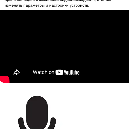
изменять параметры и настройки устройств.