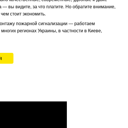
— вы видите, за что платите. Но обратите внимание,
 чем стоит экономить.
 монтажу пожарной сигнализации — работаем
многих регионах Украины, в частности в Киеве,
я