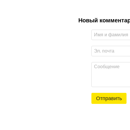
Новый коммента
Отправить