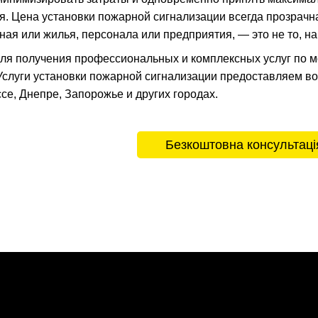
. Цена установки пожарной сигнализации всегда прозрачна 
ная или жилья, персонала или предприятия, — это не то, на
 для получения профессиональных и комплексных услуг по
Услуги установки пожарной сигнализации предоставляем во 
се, Днепре, Запорожье и других городах.
Безкоштовна консультаці