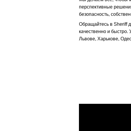
перспективные решения
безопасность, собствен
Обращайтесь в Sheriff
качественно и быстро. 
Львове, Харькове, Одес