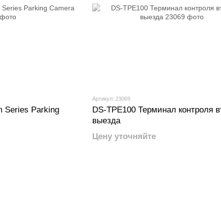
Артикул: 23069
Series Parking
DS-TPE100 Терминал контроля в
выезда
Цену уточняйте