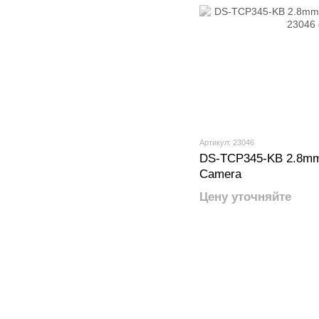
Артикул: 23046
DS-TCP345-KB 2.8mm 
Camera
Цену уточняйте