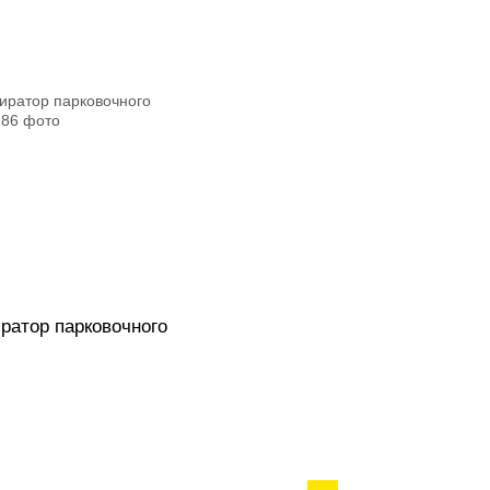
иратор парковочного