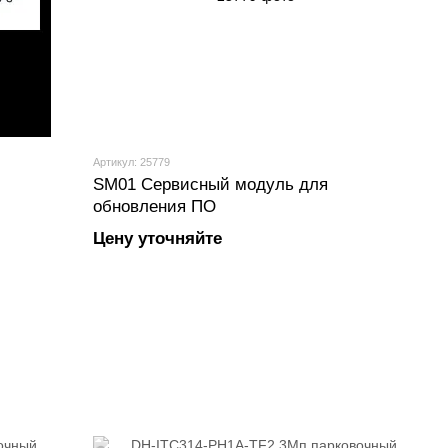
Артикул: 25779
SM01 Сервисный модуль для
обновления ПО
Цену уточняйте