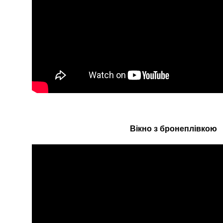
Вікно з бронеплівкою