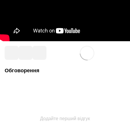
Обговорення
Додайте перший відгук