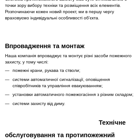
точки зору вибору техніки та розміщення всіх елементів.
Розпочинаючи кожен новий проект, ми в першу чергу
враховуємо індивідуальні особливості об’єкта.
Впровадження та монтаж
Наша компанія впроваджує та монтує різні засоби пожежного
захисту, у тому числі:
пожежні крани, рукава та стволи;
системи автоматичної сигналізації, оповіщення
співробітників та управління евакуюванням;
установки автоматичного пожежогасіння з різним складом;
системи захисту від диму.
Технічне
обслуговування та протипожежний